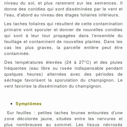
niveau du sol, et plus rarement sur les semences. Il
donne des conidies qui sont disséminées par le vent et
l'eau, d'abord au niveau des étages foliaires inférieurs.
Les taches foliaires qui résultent de cette contamination
primaire vont sporuler et donner de nouvelles conidies
qui sont à leur tour propagées dans l'ensemble du
feuillage et contaminent de nouvelles plantes. Dans les
cas les plus graves, la parcelle entière peut être
contaminée.
Des températures élevées (24 à 27°C) et des pluies
fréquentes (eau libre ou rosée indispensable pendant
quelques heures) alternées avec des périodes de
séchage favorisent la sporulation du champignon. Le
vent favorise la dissémination du champignon.
Symptômes
Sur feuilles : petites taches brunes entourées d’une
zone décolorée jaune, situées entre les nervures et
plus nombreuses au sommet. Les tissus nécrosés