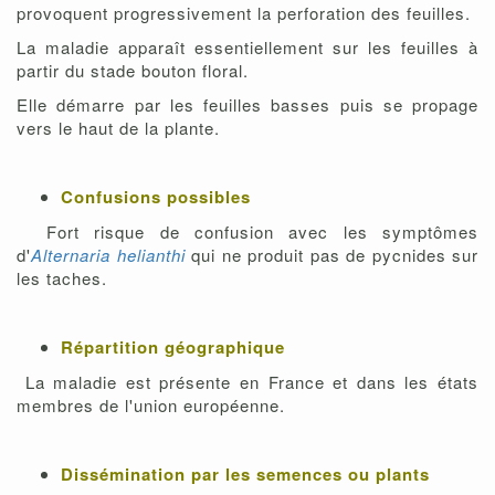
provoquent progressivement la perforation des feuilles.
La maladie apparaît essentiellement sur les feuilles à
partir du stade bouton floral.
Elle démarre par les feuilles basses puis se propage
vers le haut de la plante.
Confusions possibles
Fort risque de confusion avec les symptômes
d'
Alternaria helianthi
qui ne produit pas de pycnides sur
les taches.
Répartition géographique
La maladie est présente en France et dans les états
membres de l'union européenne.
Dissémination par les semences ou plants