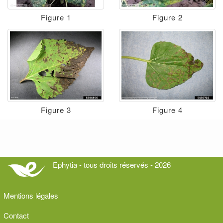
Figure 1
Figure 2
Figure 3
Figure 4
Ephytia - tous droits réservés - 2026
Mentions légales
Contact