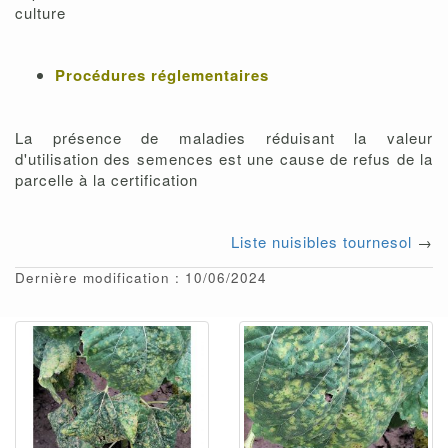
culture
Procédures réglementaires
La présence de maladies réduisant la valeur
d'utilisation des semences est une cause de refus de la
parcelle à la certification
Liste nuisibles tournesol
→
Dernière modification : 10/06/2024