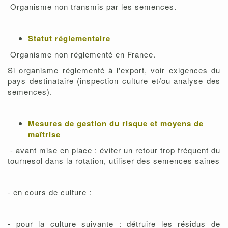
Organisme non transmis par les semences.
Statut réglementaire
Organisme non réglementé en France.
Si organisme réglementé à l'export, voir exigences du
pays destinataire (inspection culture et/ou analyse des
semences).
Mesures de gestion du risque et moyens de
maîtrise
- avant mise en place : éviter un retour trop fréquent du
tournesol dans la rotation, utiliser des semences saines
- en cours de culture :
- pour la culture suivante : détruire les résidus de