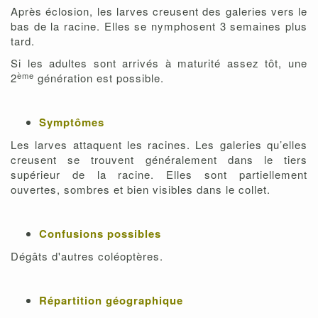
Après éclosion, les larves creusent des galeries vers le
bas de la racine. Elles se nymphosent 3 semaines plus
tard.
Si les adultes sont arrivés à maturité assez tôt, une
ème
2
génération est possible.
Symptômes
Les larves attaquent les racines. Les galeries qu’elles
creusent se trouvent généralement dans le tiers
supérieur de la racine. Elles sont partiellement
ouvertes, sombres et bien visibles dans le collet.
Confusions possibles
Dégâts d'autres coléoptères.
Répartition géographique