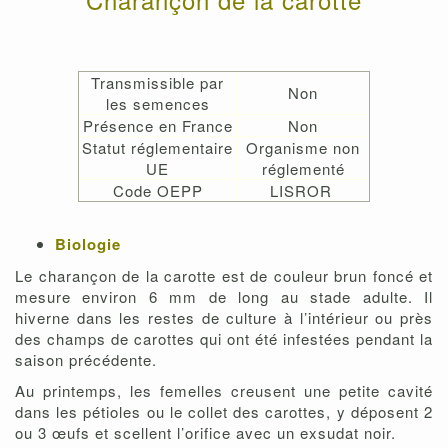
Transmissible par
Non
les semences
Présence en France
Non
Statut réglementaire
Organisme non
UE
réglementé
Code OEPP
LISROR
Biologie
Le charançon de la carotte est de couleur brun foncé et
mesure environ 6 mm de long au stade adulte. Il
hiverne dans les restes de culture à l’intérieur ou près
des champs de carottes qui ont été infestées pendant la
saison précédente.
Au printemps, les femelles creusent une petite cavité
dans les pétioles ou le collet des carottes, y déposent 2
ou 3 œufs et scellent l’orifice avec un exsudat noir.