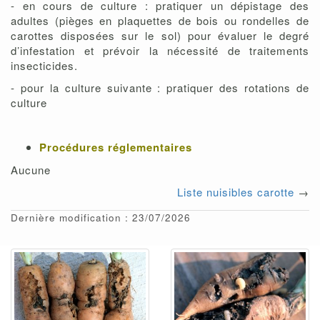
- en cours de culture : pratiquer un dépistage des
adultes (pièges en plaquettes de bois ou rondelles de
carottes disposées sur le sol) pour évaluer le degré
d’infestation et prévoir la nécessité de traitements
insecticides.
- pour la culture suivante : pratiquer des rotations de
culture
Procédures réglementaires
Aucune
Liste nuisibles carotte
→
Dernière modification : 23/07/2026