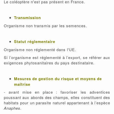
Le coléoptère n'est pas présent en France.
Transmission
Organisme non transmis par les semences.
Statut réglementaire
Organisme non réglementé dans l'UE.
Si l’organisme est réglementé à l’export, se référer aux
exigences phytosanitaires du pays destinataire.
Mesures de gestion du risque et moyens de
maîtrise
- avant mise en place : favoriser les adventices
poussant aux abords des champs, elles constituent des
habitats pour un parasite naturel appartenant à l’espèce
Anaphes.