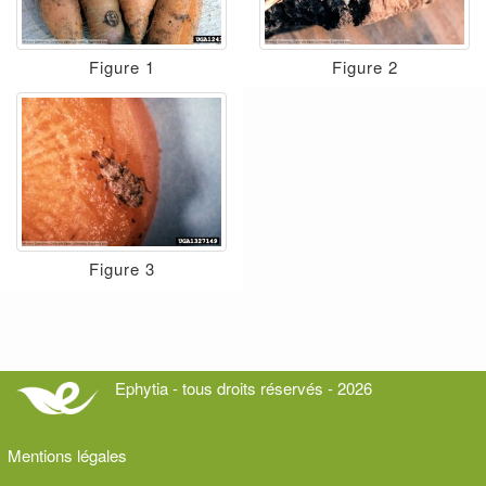
Figure 1
Figure 2
Figure 3
Ephytia - tous droits réservés - 2026
Mentions légales