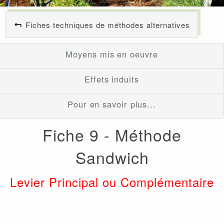
Fiches techniques de méthodes alternatives
Moyens mis en oeuvre
Effets induits
Pour en savoir plus...
Fiche 9 - Méthode
Sandwich
Levier Principal ou Complémentaire