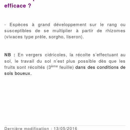
efficace ?
- Espèces à grand développement sur le rang ou
susceptibles de se multiplier à partir de rhizomes
(vivaces type prêle, sorgho, liseron).
NB :
En vergers cidricoles, la récolte s’effectuant au
sol, le travail du sol n’est plus possible dès que les
ème
fruits sont récoltés (3
feuille)
dans des conditions de
sols boueux.
Dernière modification : 13/05/2016