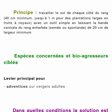
Principe :
travailler le sol de chaque côté du rang
(40 cm minimum, jusqu’à 1 m pour des plantations larges en
fruits à noyaux) avec un outil simple en laissant la bande
centrale du rang enherbée (semée ou spontanée) de 20 cm de
largeur minimum
Espèces concernées et bio-agresseurs
ciblés
Levier principal pour
-
adventices
sur vergers adultes
Dans quelles conditions la solution est