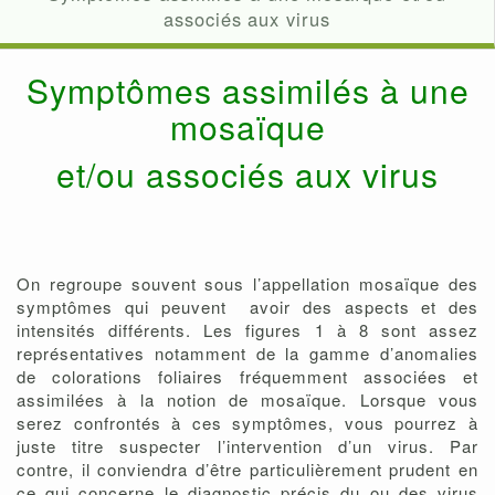
associés aux virus
Symptômes assimilés à une
mosaïque
et/ou associés aux virus
On regroupe souvent sous l’appellation mosaïque des
symptômes qui peuvent avoir des aspects et des
intensités différents. Les figures 1 à 8 sont assez
représentatives notamment de la gamme d’anomalies
de colorations foliaires fréquemment associées et
assimilées à la notion de mosaïque. Lorsque vous
serez confrontés à ces symptômes, vous pourrez à
juste titre suspecter l’intervention d’un virus. Par
contre, il conviendra d’être particulièrement prudent en
ce qui concerne le diagnostic précis du ou des virus