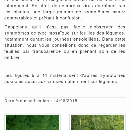
intervenant. En effet, de nombreux virus entraînent sur
les plantes une large gamme de symptômes assez
comparables et prêtant à confusion.
Rappelons qu'il n'est pas facile d'observer des
symptômes de type mosaïque sur feuilles des légumes,
notamment durant les journées ensoleillées. Dans cette
situation, nous vous conseillons donc de regarder les
feuilles par transparence ou en prenant soin de les
ombrer.
Les figures 9 à 11 matérialisent d'autres symptômes
associés aussi aux viroses notamment sur légumes.
Dernière modification : 14/08/2015