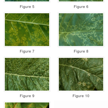
Figure 5
Figure 6
Figure 7
Figure 8
Figure 9
Figure 10