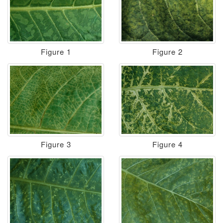
Figure 1
Figure 2
Figure 3
Figure 4