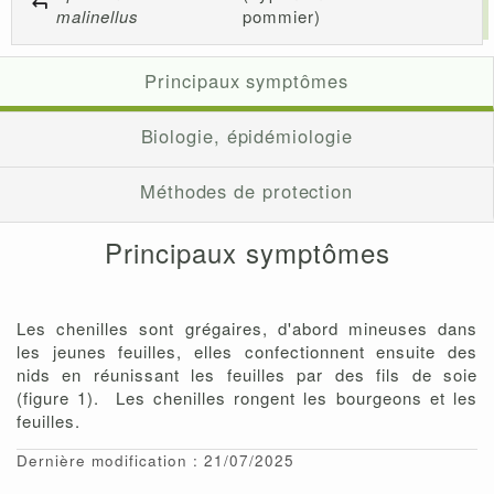
malinellus
pommier)
Principaux symptômes
Biologie, épidémiologie
Méthodes de protection
Principaux symptômes
Les chenilles sont grégaires, d'abord mineuses dans
les jeunes feuilles, elles confectionnent ensuite des
nids en réunissant les feuilles par des fils de soie
(figure 1). Les chenilles rongent les bourgeons et les
feuilles.
Dernière modification : 21/07/2025