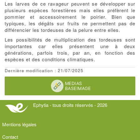
Les larves de ce ravageur peuvent se développer sur
plusieurs espèces forestières mais elles préfèrent le
pommier et accessoirement le poirier. Bien que
typiques, les dégâts sur fruits ne permettent pas de
différencier les tordeuses de la pelure entre elles.
Les possibilités de multiplication des tordeuses sont
importantes car elles présentent une à deux
générations, parfois trois, par an, en fonction des
espèces et des conditions climatiques.
Dernière modification : 21/07/2025
Ephytia - tous droits réservés - 2026
Mentions légales
Contact