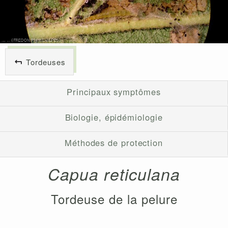
Tordeuses
Principaux symptômes
Biologie, épidémiologie
Méthodes de protection
Capua reticulana
Tordeuse de la pelure