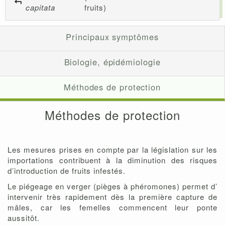
capitata
fruits)
Principaux symptômes
Biologie, épidémiologie
Méthodes de protection
Méthodes de protection
Les mesures prises en compte par la législation sur les
importations contribuent à la diminution des risques
d’introduction de fruits infestés.
Le piégeage en verger (pièges à phéromones) permet d’
intervenir très rapidement dès la première capture de
mâles, car les femelles commencent leur ponte
aussitôt.