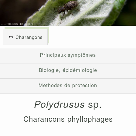
Charançons
Principaux symptômes
Biologie, épidémiologie
Méthodes de protection
sp.
Polydrusus
Charançons phyllophages