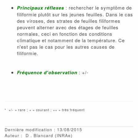
Principaux réflexes
: rechercher le symptôme de
filiformie plutôt sur les jeunes feuilles. Dans le cas
des viroses, des strates de feuilles filiformes
peuvent alterner avec des étages de feuilles
normales, ceci en fonction des conditions
climatique et notamment de la température. Ce
n'est pas le cas pour les autres causes de
filiformie.
Fréquence d'observation
: +/-
* +/- = rare ; + = courant ; ++ = très fréquent
Dernière modification : 13/08/2015
Auteur :
D
Blancard
(INRAe)