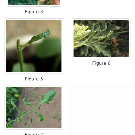
Figure 3
Figure 6
Figure 5
Figure 7