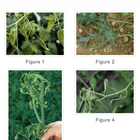
Figure 1
Figure 2
Figure 4