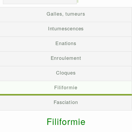
Galles, tumeurs
Intumescences
Enations
Enroulement
Cloques
Filiformie
Fasciation
Filiformie