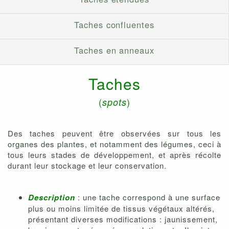
Taches confluentes
Taches en anneaux
Taches
(
)
spots
Des taches peuvent être observées sur tous les
organes des plantes, et notamment des légumes, ceci à
tous leurs stades de développement, et après récolte
durant leur stockage et leur conservation.
Description
: une tache correspond à une surface
plus ou moins limitée de tissus végétaux altérés,
présentant diverses modifications : jaunissement,