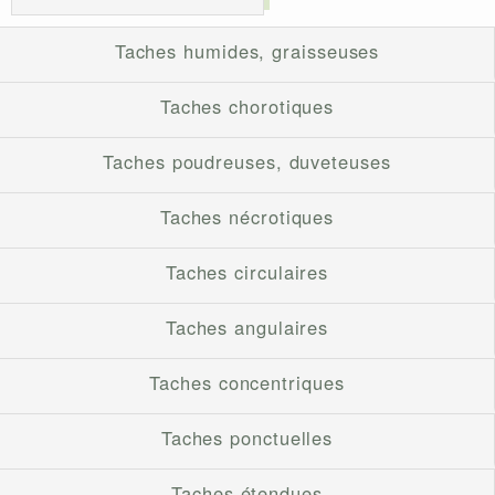
Taches humides, graisseuses
Taches chorotiques
Taches poudreuses, duveteuses
Taches nécrotiques
Taches circulaires
Taches angulaires
Taches concentriques
Taches ponctuelles
Taches étendues