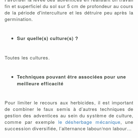
fin et superficiel du sol sur 5 cm de profondeur au cours
de la période d'interculture et les détruire peu après la
germination.
Sur quelle(s) culture(s) ?
Toutes les cultures.
Techniques pouvant être associées pour une
meilleure efficacité
Pour limiter le recours aux herbicides, il est important
de combiner le faux semis à d’autres techniques de
gestion des adventices au sein du système de culture,
comme par exemple
le désherbage mécanique
, une
succession diversifiée, l’alternance labour/non labour…