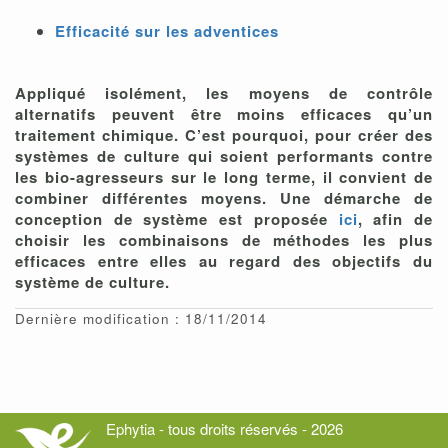
Efficacité sur les adventices
Appliqué isolément, les moyens de contrôle
alternatifs peuvent être moins efficaces qu’un
traitement chimique. C’est pourquoi, pour créer des
systèmes de culture qui soient performants contre
les bio-agresseurs sur le long terme, il convient de
combiner différentes moyens. Une démarche de
conception de système est proposée
ici
, afin de
choisir les combinaisons de méthodes les plus
efficaces entre elles au regard des objectifs du
système de culture.
Dernière modification : 18/11/2014
Ephytia - tous droits réservés - 2026