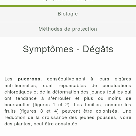
Biologie
Méthodes de protection
Symptômes - Dégâts
Les
pucerons,
consécutivement à leurs piqûres
nutritionnelles, sont reponsables de ponctuations
chlorotiques et de la déformation des jeunes feuilles qui
ont tendance à s'enrouler et plus ou moins se
boursoufler (figures 1 et 2). Les feuilles, comme les
fruits (figures 3 et 4) peuvent être colonisés. Une
réduction de la croissance des jeunes pousses, voire
des plantes, peut être constatée.