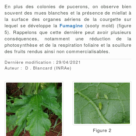
En plus des colonies de pucerons, on observe bien
souvent des mues blanches et la présence de miellat à
la surface des organes aériens de la courgette sur
lequel se développe la
Fumagine
(sooty mold) (figure
5). Rappelons que cette dernière peut avoir plusieurs
conséquences, notamment une réduction de la
photosynthèse et de la respiration foliaire et la souillure
des fruits rendus ainsi non commercialisables.
Dernière modification : 29/04/2021
Auteur :
D
Blancard
(INRAe)
Figure 2