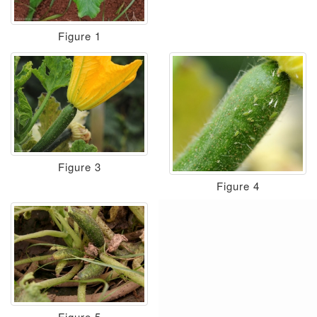
Figure 1
Figure 3
Figure 4
Figure 5