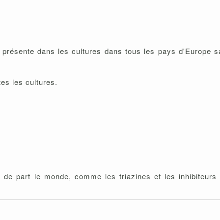
 présente dans les cultures dans tous les pays d'Europe sa
tes les cultures.
, de part le monde, comme les triazines et les inhibiteurs 