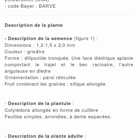
- code Bayer :
BARVE
Description de la plante
- Description de la semence
(figure 1) :
Dimensions : 1,2-1,5 x 2,0 mm
Couleur : grisâtre
Forme : éllipsoïde tronquée. Une face diédrique aplanie
comportant le trajet et le bec racinaire, l'autre
anguleuse en dièdre
Ornementation : paroi réticulée
Fruit contenant les graines : silique allongée.
-
Description de la plantule
:
Cotylédons allongés en forme de cuillère
Feuilles simples, arrondies, à dents espacées.
-
Description de la plante adulte
: