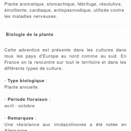
Plante aromatique, stomachique, fébrifuge, résolutive,
émolliente, cardiaque, antispasmodique, utilisée contre
les maladies nerveuses.
Biologie de la plante
Cette adventice est présente dans les cultures dans
tous les pays d'Europe au nord comme au sud. En
France on la rencontre sur tout le territoire et dans les
différents types de culture.
-
Type biologique
:
Plante annuelle.
-
Période floraison
:
avril - octobre
-
Remarques
:
Une résistance aux imidazolinones a été notée en
Allemagne.