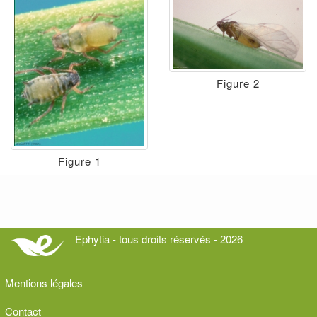
Figure 2
Figure 1
Ephytia - tous droits réservés - 2026
Mentions légales
Contact