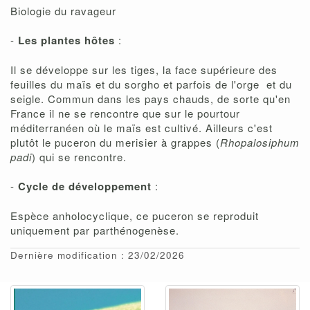
Biologie du ravageur
-
Les plantes hôtes
:
Il se développe sur les tiges, la face supérieure des
feuilles du maïs et du sorgho et parfois de l'orge et du
seigle. Commun dans les pays chauds, de sorte qu'en
France il ne se rencontre que sur le pourtour
méditerranéen où le maïs est cultivé. Ailleurs c'est
plutôt le puceron du merisier à grappes (
Rhopalosiphum
padi
) qui se rencontre.
-
Cycle de développement
:
Espèce anholocyclique, ce puceron se reproduit
uniquement par parthénogenèse.
Dernière modification : 23/02/2026