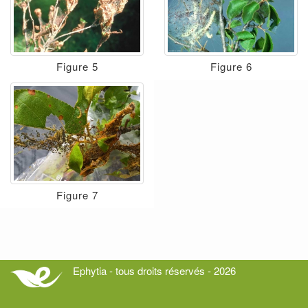
Figure 5
Figure 6
Figure 7
Ephytia - tous droits réservés - 2026