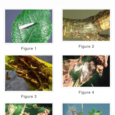
Figure 2
Figure 1
Figure 4
Figure 3