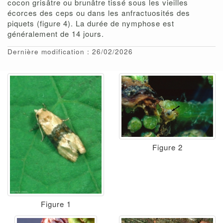
cocon grisâtre ou brunâtre tissé sous les vieilles
écorces des ceps ou dans les anfractuosités des
piquets (figure 4). La durée de nymphose est
généralement de 14 jours.
Dernière modification : 26/02/2026
Figure 2
Figure 1