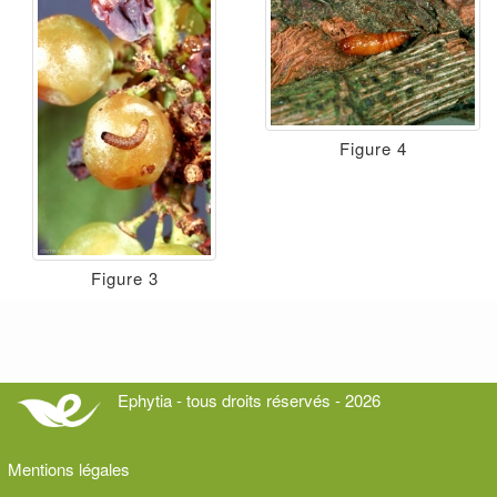
Figure 4
Figure 3
Ephytia - tous droits réservés - 2026
Mentions légales