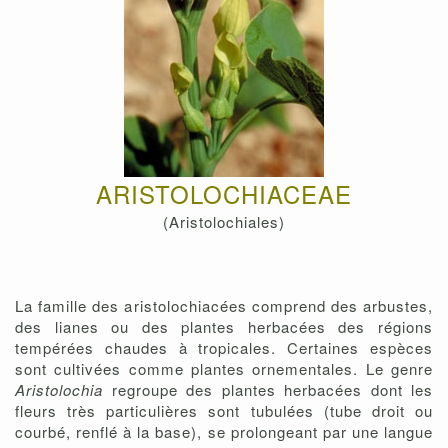
ARISTOLOCHIACEAE
(Aristolochiales)
La famille des aristolochiacées comprend des arbustes,
des lianes ou des plantes herbacées des régions
tempérées chaudes à tropicales. Certaines espèces
sont cultivées comme plantes ornementales. Le genre
Aristolochia
regroupe des plantes herbacées dont les
fleurs très particulières sont tubulées (tube droit ou
courbé, renflé à la base), se prolongeant par une langue