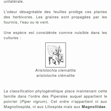
unilatérale.
L'odeur désagréable des feuilles protège ces plantes
des herbivores. Les graines sont propagées par les
fourmis, l'eau ou le vent.
Une espèce est considérée comme nuisible dans les
cultures :
Aristolochia clematitis
aristoloche clématite
La classification phylogénétique place maintenant cette
famille dans l'ordre des Piperales auquel appartient le
poivrier (
Piper nigrum
). Cet ordre n'appartient ni aux
Magnoliospida, ni aux Liliospida mais aux
Magnoliidae
.