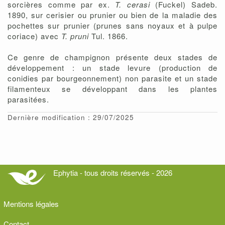
sorcières comme par ex.
T. cerasi
(Fuckel) Sadeb.
1890, sur cerisier ou prunier ou bien de la maladie des
pochettes sur prunier (prunes sans noyaux et à pulpe
coriace) avec
T. pruni
Tul. 1866.
Ce genre de champignon présente deux stades de
développement : un stade levure (production de
conidies par bourgeonnement) non parasite et un stade
filamenteux se développant dans les plantes
parasitées.
Dernière modification : 29/07/2025
Ephytia - tous droits réservés - 2026
Mentions légales
Contact