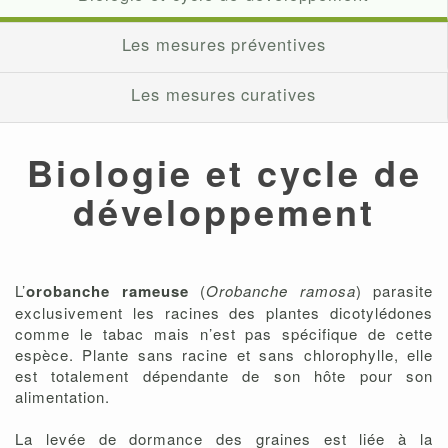
Les mesures préventives
Les mesures curatives
Biologie et cycle de
développement
L’
orobanche rameuse
(
Orobanche ramosa
) parasite
exclusivement les racines des plantes dicotylédones
comme le tabac mais n’est pas spécifique de cette
espèce. Plante sans racine et sans chlorophylle, elle
est totalement dépendante de son hôte pour son
alimentation.
La levée de dormance des graines est liée à la