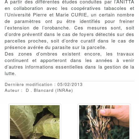
A partir des différentes études conduites par l’ANITTA
en collaboration avec les coopératives tabacoles et
l’Université Pierre et Marie CURIE, un certain nombre
de paramètres ont pu être identifiés pour freiner
l’extension de l’orobanche. Ces mesures sont, soit
d’ordre préventif dans le cas de foyers détectés sur des
parcelles proches, soit d’ordre curatif dans le cas de
présence avérée du parasite sur la parcelle.
Des zones d’ombres existent encore, les travaux
continuent et apporteront dans les années à venir
d’autres informations essentielles dans la gestion de la
lutte.
Dernière modification : 05/02/2013
Auteur :
D
Blancard
(INRAe)