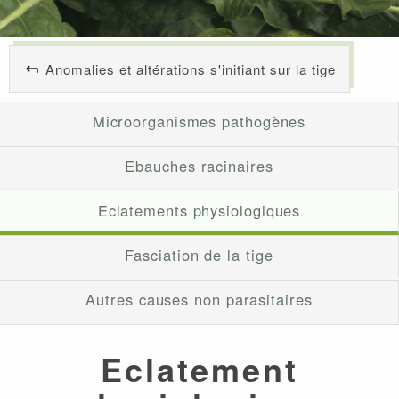
Anomalies et altérations s'initiant sur la tige
Microorganismes pathogènes
Ebauches racinaires
Eclatements physiologiques
Fasciation de la tige
Autres causes non parasitaires
Eclatement