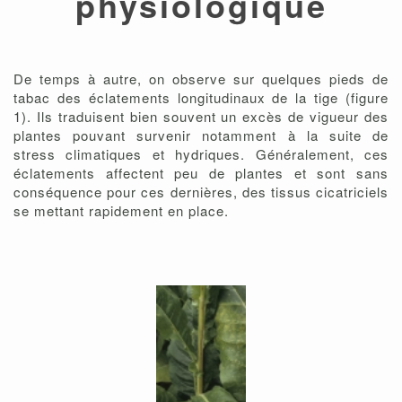
physiologique
De temps à autre, on observe sur quelques pieds de
tabac des éclatements longitudinaux de la tige (figure
1). Ils traduisent bien souvent un excès de vigueur des
plantes pouvant survenir notamment à la suite de
stress climatiques et hydriques. Généralement, ces
éclatements affectent peu de plantes et sont sans
conséquence pour ces dernières, des tissus cicatriciels
se mettant rapidement en place.