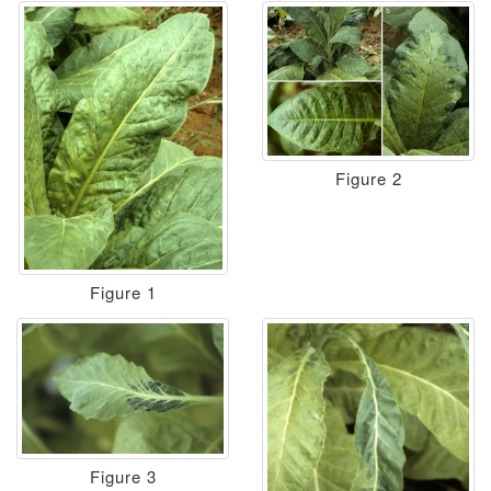
Figure 2
Figure 1
Figure 3