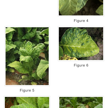
Figure 4
Figure 6
Figure 5