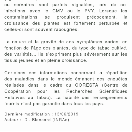
ou nervaires sont parfois signalées, lors de co-
infections avec le CMV ou le PVY. Lorsque les
contaminations se produisent précocement, la
croissance des plantes est fortement perturbée et
celles-ci sont souvent rabougries.
La nature et la gravité de ces symptômes varient en
fonction de l'âge des plantes, du type de tabac cultivé,
des variétés... Ils s'expriment plus sévèrement sur les
tissus jeunes et en pleine croissance.
Certaines des informations concernant la répartition
des maladies dans le monde émanent des enquêtes
réalisées dans le cadre du CORESTA (Centre de
Coopération pour les Recherches Scientifiques
Relatives au Tabac). La fiabilité des renseignements
fournis n'est pas garantie dans tous les pays.
Dernière modification : 13/06/2019
Auteur :
D
Blancard
(INRAe)