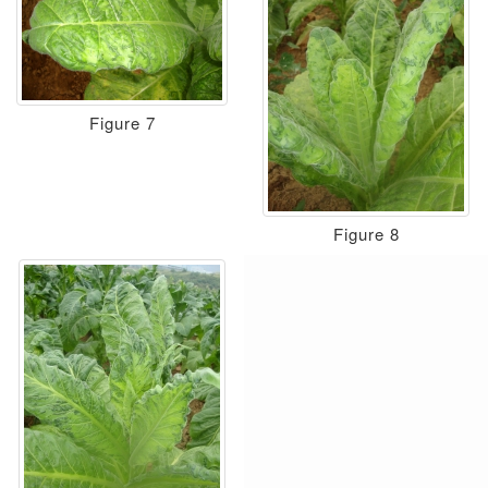
Figure 7
Figure 8