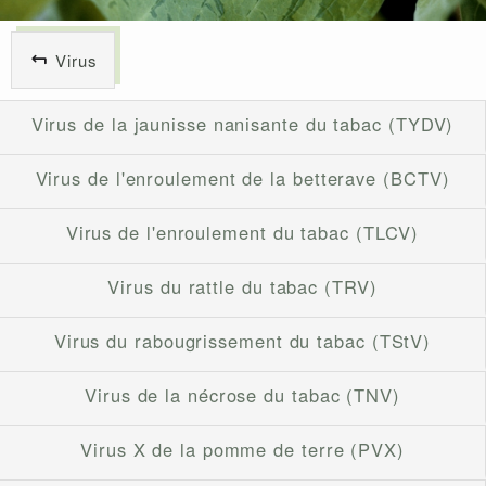
Virus
Virus de la jaunisse nanisante du tabac (TYDV)
Virus de l'enroulement de la betterave (BCTV)
Virus de l'enroulement du tabac (TLCV)
Virus du rattle du tabac (TRV)
Virus du rabougrissement du tabac (TStV)
Virus de la nécrose du tabac (TNV)
Virus X de la pomme de terre (PVX)