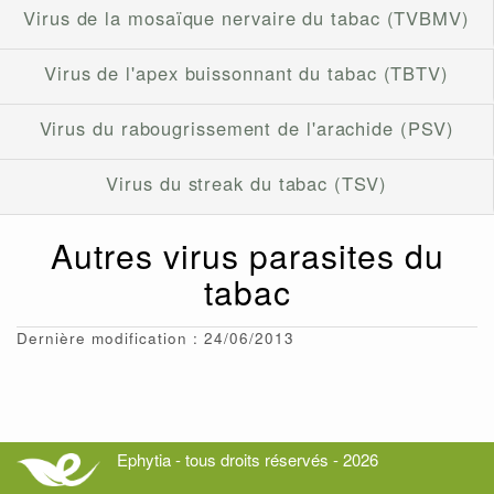
Virus de la mosaïque nervaire du tabac (TVBMV)
Virus de l'apex buissonnant du tabac (TBTV)
Virus du rabougrissement de l'arachide (PSV)
Virus du streak du tabac (TSV)
Autres virus parasites du
tabac
Dernière modification : 24/06/2013
Ephytia - tous droits réservés - 2026