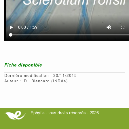
Fiche disponible
Dernière modification : 30/11/2015
Auteur :
D
Blancard
(INRAe)
Ephytia - tous droits réservés - 2026