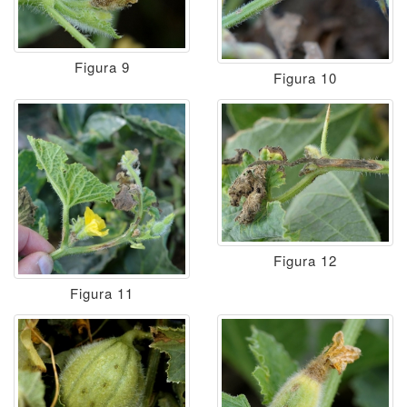
Figura 9
Figura 10
Figura 12
Figura 11