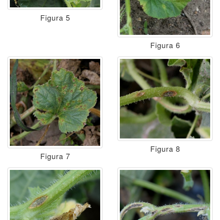
Figura 5
Figura 6
Figura 8
Figura 7