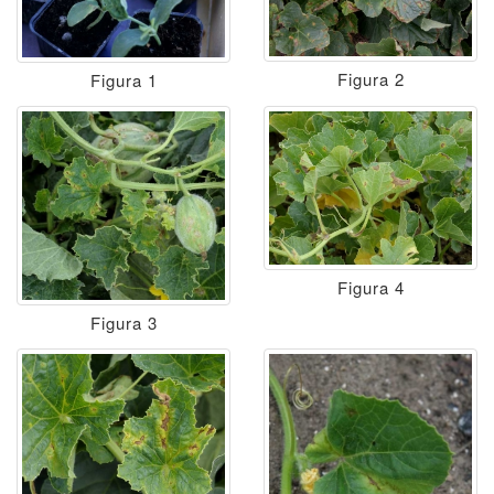
Figura 2
Figura 1
Figura 4
Figura 3