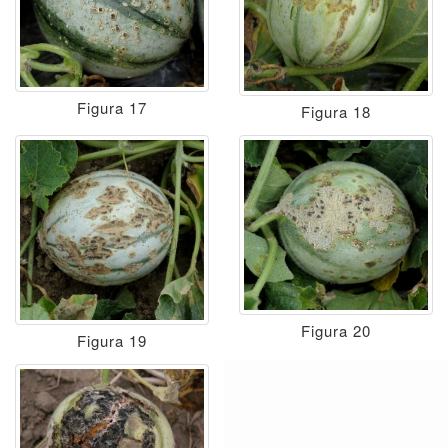
Figura 17
Figura 18
Figura 20
Figura 19