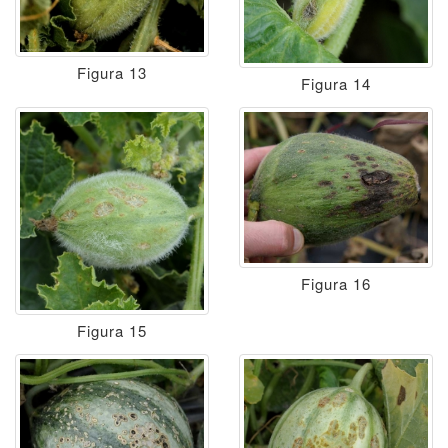
Figura 13
Figura 14
Figura 16
Figura 15