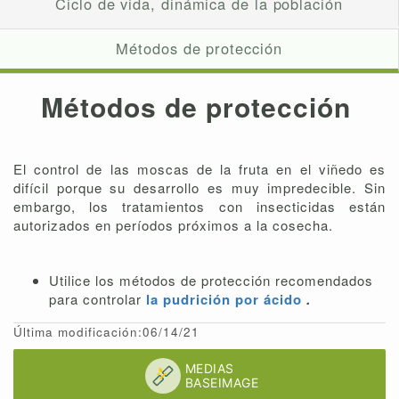
Ciclo de vida, dinámica de la población
Métodos de protección
Métodos de protección
El control de las moscas de la fruta en el viñedo es
difícil porque su desarrollo es muy impredecible. Sin
embargo, los tratamientos con insecticidas están
autorizados en períodos próximos a la cosecha.
Utilice los métodos de protección recomendados
para controlar
la pudrición por ácido
.
Última modificación:06/14/21