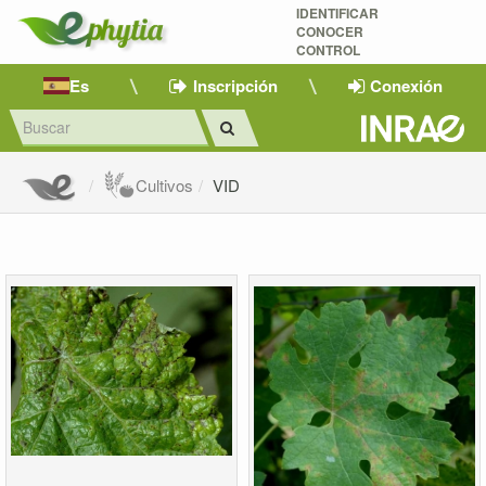
IDENTIFICAR
CONOCER
CONTROL
Es
Inscripción
Conexión
Cultivos
VID