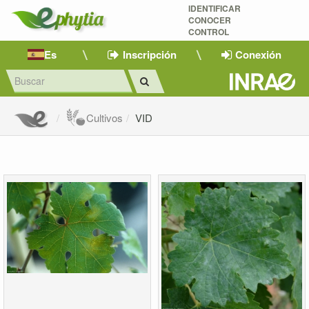
IDENTIFICAR
CONOCER
CONTROL
Es
Inscripción
Conexión
Cultivos
VID