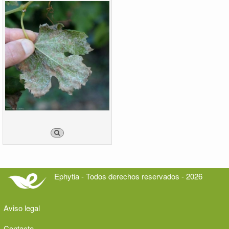
Ephytia - Todos derechos reservados - 2026
Aviso legal
Contacto