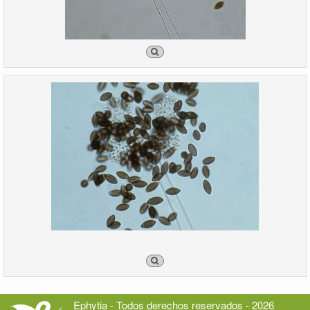
Ephytia - Todos derechos reservados - 2026