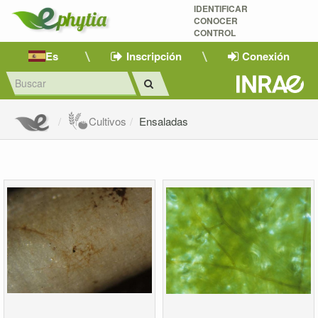
IDENTIFICAR
CONOCER
CONTROL
Es
Inscripción
Conexión
Cultivos
Ensaladas