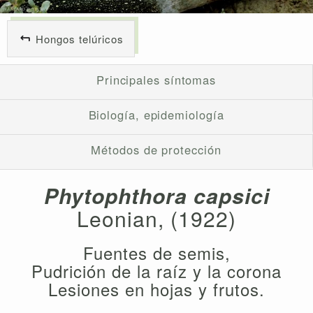
Hongos telúricos
Principales síntomas
Biología, epidemiología
Métodos de protección
Phytophthora capsici
Leonian, (1922)
Fuentes de semis,
Pudrición de la raíz y la corona
Lesiones en hojas y frutos.