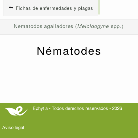
Fichas de enfermedades y plagas
Nematodos agalladores (
Meloidogyne
spp.)
Nématodes
Ephytia - Todos derechos reservados - 2026
Aviso legal