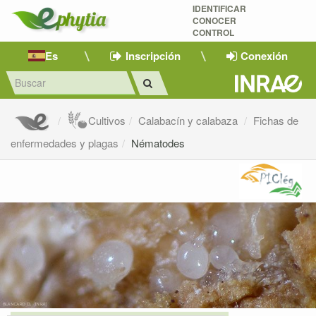
IDENTIFICAR
CONOCER
CONTROL
Es
Inscripción
Conexión
Cultivos
Calabacín y calabaza
Fichas de
enfermedades y plagas
Nématodes