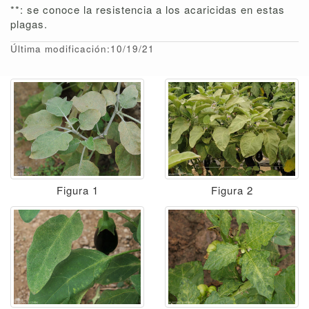
**: se conoce la resistencia a los acaricidas en estas
plagas.
Última modificación:10/19/21
Figura 1
Figura 2