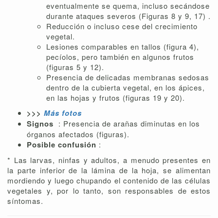
eventualmente se quema, incluso secándose
durante ataques severos (Figuras 8 y 9, 17) .
Reducción o incluso cese del crecimiento
vegetal.
Lesiones comparables en tallos (figura 4),
pecíolos, pero también en algunos frutos
(figuras 5 y 12).
Presencia de delicadas membranas sedosas
dentro de la cubierta vegetal, en los ápices,
en las hojas y frutos (figuras 19 y 20).
>>>
Más fotos
Signos
: Presencia de arañas diminutas en los
órganos afectados (figuras).
Posible confusión
:
* Las larvas, ninfas y adultos, a menudo presentes en
la parte inferior de la lámina de la hoja, se alimentan
mordiendo y luego chupando el contenido de las células
vegetales y, por lo tanto, son responsables de estos
síntomas.