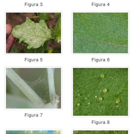
Figura 3
Figura 4
Figura 5
Figura 6
Figura 7
Figura 8