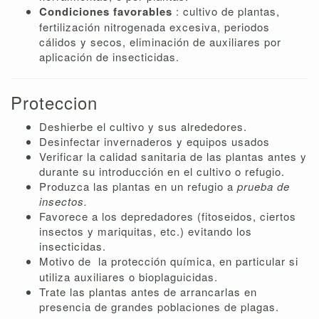
Condiciones favorables
: cultivo de plantas,
fertilización nitrogenada excesiva, periodos
cálidos y secos, eliminación de auxiliares por
aplicación de insecticidas.
Proteccion
Deshierbe el cultivo y sus alrededores.
Desinfectar invernaderos y equipos usados
Verificar la calidad sanitaria de las plantas antes y
durante su introducción en el cultivo o refugio.
Produzca las plantas en un refugio a
prueba de
insectos.
Favorece a los depredadores (fitoseidos, ciertos
insectos y mariquitas, etc.) evitando los
insecticidas.
Motivo de
la protección química, en particular si
utiliza auxiliares o bioplaguicidas.
Trate las plantas antes de arrancarlas en
presencia de grandes poblaciones de plagas.