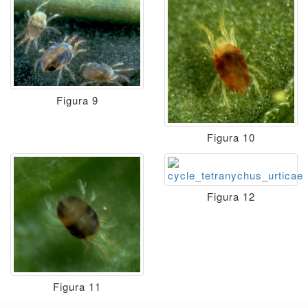
Figura 9
Figura 10
Figura 12
Figura 11