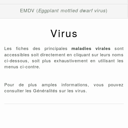
EMDV (
Eggplant mottled dwarf virus
)
Virus
Les fiches des principales
maladies virales
sont
accessibles soit directement en cliquant sur leurs noms
ci-dessous, soit plus exhaustivement en utilisant les
menus ci-contre.
Pour de plus amples informations, vous pouvez
consulter les Généralités sur les virus.