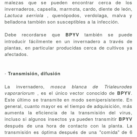
malezas que se pueden encontrar cerca de los
invernaderos, capsella, marmota, cardo, diente de león,
Lactuca serriola
, quenópodos, verdolaga, malva y
belladona también son susceptibles a la infección.
Debe recordarse que
BPYV
también se puede
introducir fácilmente en un invernadero a través de
plantas, en particular producidas cerca de cultivos ya
afectados.
-
Transmisión, difusión
La invernadero,
mosca blanca de Trialeurodes
vaporariorum
, es el único vector conocido de
BPYV
.
Este último se transmite en modo semipersistente. En
general, cuanto mayor es el tiempo de adquisición, más
aumenta la eficiencia de la transmisión del virus,
incluso si algunos insectos ya pueden transmitir
BPYV
después de una hora de contacto con la planta. La
transmisión es óptima después de una "comida" de 6