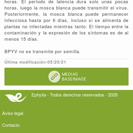
horas. El período de latencia dura solo unas pocas
horas, luego la mosca blanca puede transmitir el virus.
Posteriormente, la mosca blanca puede permanecer
infecciosa hasta por 6 días, incluso si se alimenta de
plantas no infectadas mientras tanto. El tiempo entre la
contaminación y la expresión de los síntomas es de al
menos 15 días.
BPYV no se transmite por semilla.
Última modificación:05/20/21
Ephytia - Todos derechos reservados - 2026
Aviso legal
Contacto