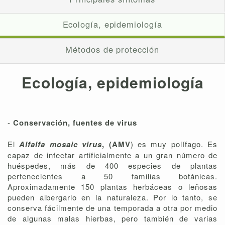
Ecología, epidemiología
Métodos de protección
Ecología, epidemiología
-
Conservación, fuentes de virus
El
Alfalfa mosaic virus
, (AMV
) es muy polífago. Es
capaz de infectar artificialmente a un gran número de
huéspedes, más de 400 especies de plantas
pertenecientes a 50 familias botánicas.
Aproximadamente 150 plantas herbáceas o leñosas
pueden albergarlo en la naturaleza. Por lo tanto, se
conserva fácilmente de una temporada a otra por medio
de algunas malas hierbas, pero también de varias