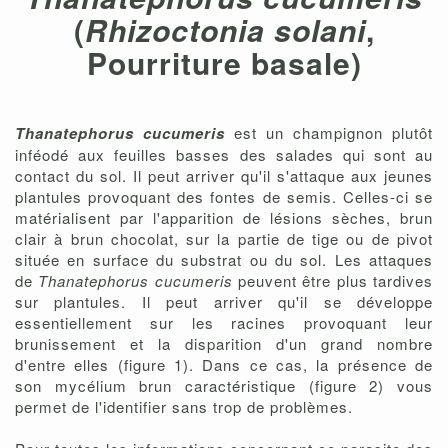
(
Rhizoctonia solani
,
Pourriture basale)
Thanatephorus cucumeris
est un champignon plutôt
inféodé aux feuilles basses des salades qui sont au
contact du sol. Il peut arriver qu'il s'attaque aux jeunes
plantules provoquant des fontes de semis. Celles-ci se
matérialisent par l'apparition de lésions sèches, brun
clair à brun chocolat, sur la partie de tige ou de pivot
située en surface du substrat ou du sol. Les attaques
de
Thanatephorus cucumeris
peuvent être plus tardives
sur plantules. Il peut arriver qu'il se développe
essentiellement sur les racines provoquant leur
brunissement et la disparition d'un grand nombre
d'entre elles (figure 1). Dans ce cas, la présence de
son mycélium brun caractéristique (figure 2) vous
permet de l'identifier sans trop de problèmes.