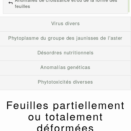
feuilles
Virus divers
Phytoplasme du groupe des jaunisses de l'aster
Désordres nutritionnels
Anomalías genéticas
Phytotoxicités diverses
Feuilles partiellement
ou totalement
déformées