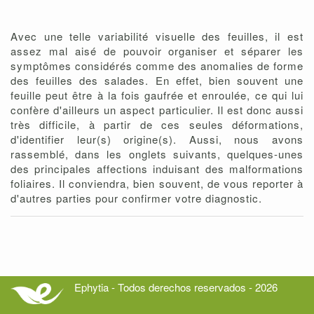
Avec une telle variabilité visuelle des feuilles, il est
assez mal aisé de pouvoir organiser et séparer les
symptômes considérés comme des anomalies de forme
des feuilles des salades. En effet, bien souvent une
feuille peut être à la fois gaufrée et enroulée, ce qui lui
confère d'ailleurs un aspect particulier. Il est donc aussi
très difficile, à partir de ces seules déformations,
d'identifier leur(s) origine(s). Aussi, nous avons
rassemblé, dans les onglets suivants, quelques-unes
des principales affections induisant des malformations
foliaires. Il conviendra, bien souvent, de vous reporter à
d'autres parties pour confirmer votre diagnostic.
Ephytia - Todos derechos reservados - 2026