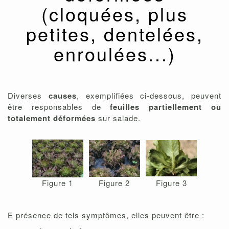
(cloquées, plus
petites, dentelées,
enroulées...)
Diverses
causes
, exemplifiées ci-dessous, peuvent
être responsables de
feuilles partiellement ou
totalement déformées
sur salade.
Figure 1
Figure 2
Figure 3
E présence de tels symptômes, elles peuvent être :