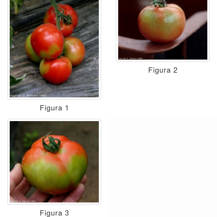
Figura 2
Figura 1
Figura 3