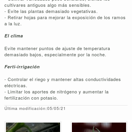
cultivares antiguos algo más sensibles.
- Evite las plantas demasiado vegetativas.
- Retirar hojas para mejorar la exposición de los ramos
a la luz.
El clima
Evite mantener puntos de ajuste de temperatura
demasiado bajos, especialmente por la noche.
Ferti-irrigación
- Controlar el riego y mantener altas conductividades
eléctricas.
- Limitar los aportes de nitrógeno y aumentar la
fertilización con potasio.
Última modificación:05/05/21