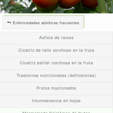
Enfermedades abióticas frecuentes
Asfixia de raíces
Cicatriz de tallo corchoso en la fruta
Cicatriz estilar corchosa en la fruta
Trastornos nutricionales (deficiencias)
Frutos mucronados
Intumescencia en hojas
Marmoleado fisiológico de frutas