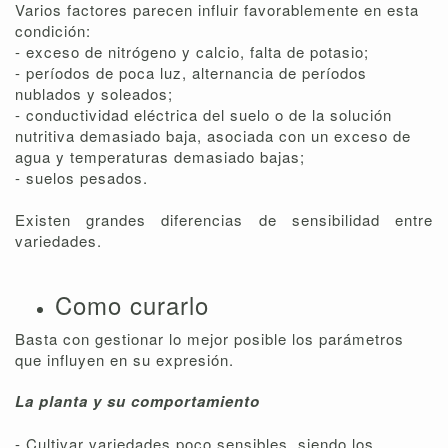
Varios factores parecen influir favorablemente en esta
condición:
- exceso de nitrógeno y calcio, falta de potasio;
- períodos de poca luz, alternancia de períodos
nublados y soleados;
- conductividad eléctrica del suelo o de la solución
nutritiva demasiado baja, asociada con un exceso de
agua y temperaturas demasiado bajas;
- suelos pesados.
Existen grandes diferencias de sensibilidad entre
variedades.
Como curarlo
Basta con gestionar lo mejor posible los parámetros
que influyen en su expresión.
La planta y su comportamiento
- Cultivar variedades poco sensibles, siendo los