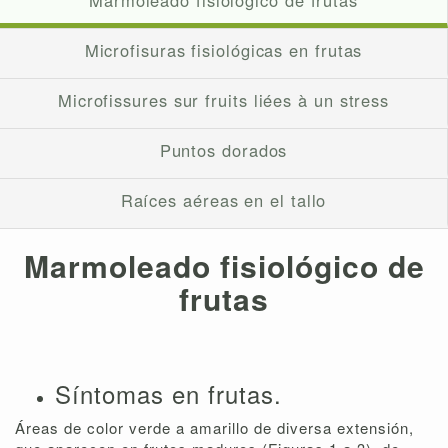
Microfisuras fisiológicas en frutas
Microfissures sur fruits liées à un stress
Puntos dorados
Raíces aéreas en el tallo
Marmoleado fisiológico de
frutas
Síntomas en frutas.
Áreas de color verde a amarillo de diversa extensión,