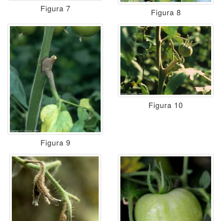
Figura 7
Figura 8
Figura 10
Figura 9