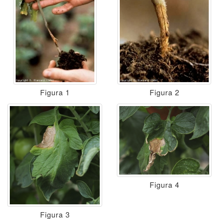
Figura 1
Figura 2
Figura 4
Figura 3