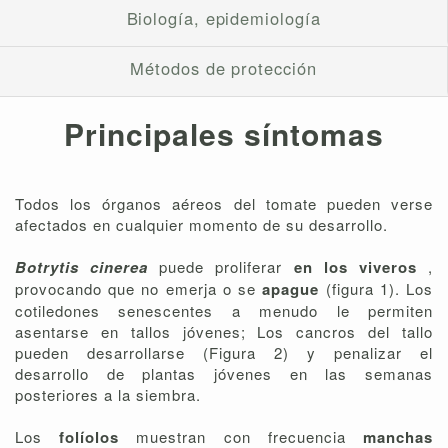
Biología, epidemiología
Métodos de protección
Principales síntomas
Todos los órganos aéreos del tomate pueden verse
afectados en cualquier momento de su desarrollo.
Botrytis cinerea
puede proliferar
en los viveros
,
provocando que no emerja o se
apague
(figura 1). Los
cotiledones senescentes a menudo le permiten
asentarse en tallos jóvenes; Los cancros del tallo
pueden desarrollarse (Figura 2) y penalizar el
desarrollo de plantas jóvenes en las semanas
posteriores a la siembra.
Los
folíolos
muestran con frecuencia
manchas