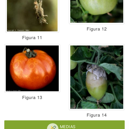
Figura 12
Figura 11
Figura 13
Figura 14