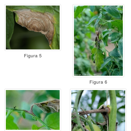
Figura 5
Figura 6