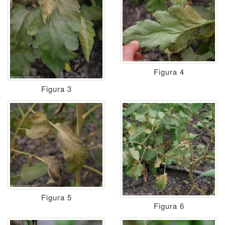
Figura 4
Figura 3
Figura 5
Figura 6