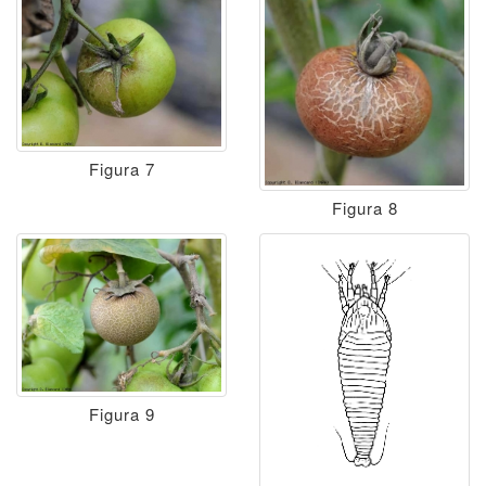
Figura 7
Figura 8
Figura 9