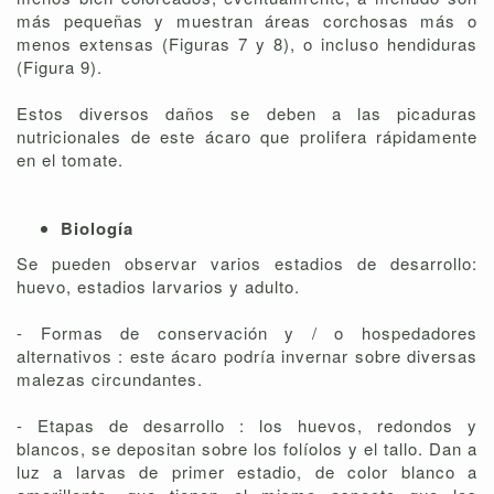
más pequeñas y muestran áreas corchosas más o
menos extensas (Figuras 7 y 8), o incluso hendiduras
(Figura 9).
Estos diversos daños se deben a las picaduras
nutricionales de este ácaro que prolifera rápidamente
en el tomate.
Biología
Se pueden observar varios estadios de desarrollo:
huevo, estadios larvarios y adulto.
- Formas de conservación y / o hospedadores
alternativos : este ácaro podría invernar sobre diversas
malezas circundantes.
- Etapas de desarrollo : los huevos, redondos y
blancos, se depositan sobre los folíolos y el tallo. Dan a
luz a larvas de primer estadio, de color blanco a