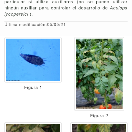
particular si utiliza auxiliares (no se puede utilizar
ningún auxiliar para controlar el desarrollo de
Aculops
lycopersici
).
Última modificación:05/05/21
Figura 1
Figura 2