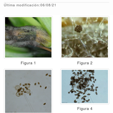
Última modificación:06/08/21
Figura 2
Figura 1
Figura 4