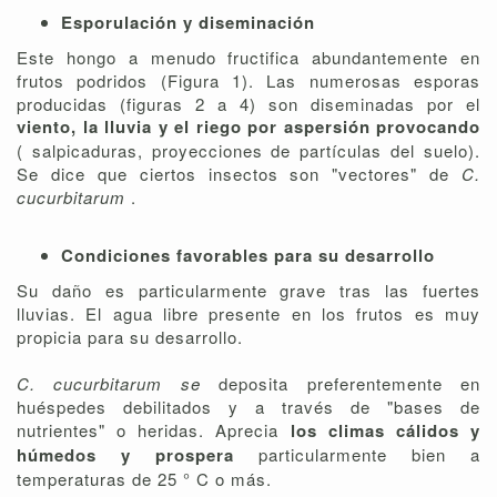
Esporulación y diseminación
Este hongo a menudo fructifica abundantemente en
frutos podridos (Figura 1). Las numerosas esporas
producidas (figuras 2 a 4) son diseminadas por el
viento, la lluvia y el riego por aspersión provocando
( salpicaduras, proyecciones de partículas del suelo).
Se dice que ciertos insectos son "vectores" de
C.
cucurbitarum
.
Condiciones favorables para su desarrollo
Su daño es particularmente grave tras las fuertes
lluvias. El agua libre presente en los frutos es muy
propicia para su desarrollo.
C. cucurbitarum se
deposita preferentemente en
huéspedes debilitados y a través de "bases de
nutrientes" o heridas. Aprecia
los climas cálidos y
húmedos y prospera
particularmente bien a
temperaturas de 25 ° C o más.