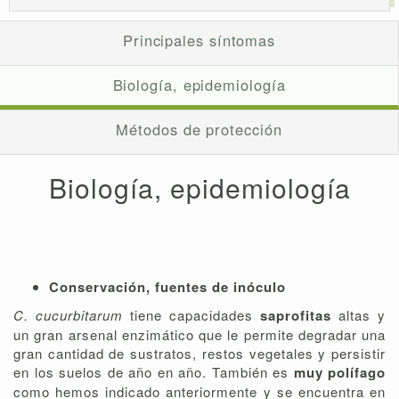
Principales síntomas
Biología, epidemiología
Métodos de protección
Biología, epidemiología
Conservación, fuentes de inóculo
C. cucurbitarum
tiene capacidades
saprofitas
altas y
un gran arsenal enzimático que le permite degradar una
gran cantidad de sustratos, restos vegetales y persistir
en los suelos de año en año. También es
muy polífago
como hemos indicado anteriormente y se encuentra en