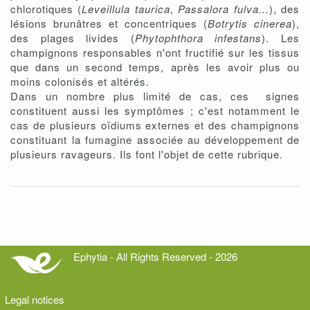
chlorotiques (
Leveillula taurica
,
Passalora fulva
...
), des
lésions brunâtres et concentriques (
Botrytis cinerea
),
des plages livides (
Phytophthora infestans
). Les
champignons responsables n'ont fructifié sur les tissus
que dans un second temps, après les avoir plus ou
moins colonisés et altérés.
Dans un nombre plus limité de cas, ces signes
constituent aussi les symptômes ; c'est notamment le
cas de plusieurs oïdiums externes et des champignons
constituant la fumagine associée au développement de
plusieurs ravageurs. Ils font l'objet de cette rubrique.
Ephytia - All Rights Reserved - 2026
Legal notices