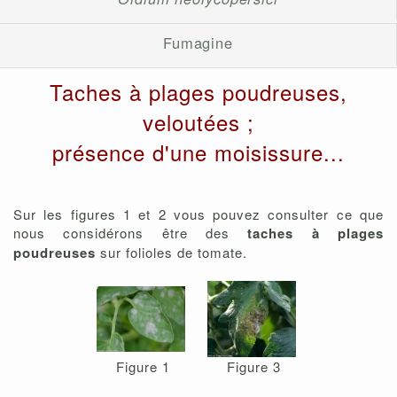
Fumagine
Taches à plages poudreuses,
veloutées ;
présence d'une moisissure...
Sur les figures 1 et 2 vous pouvez consulter ce que
nous considérons être des
taches à plages
poudreuses
sur folioles de tomate.
Figure 1
Figure 3