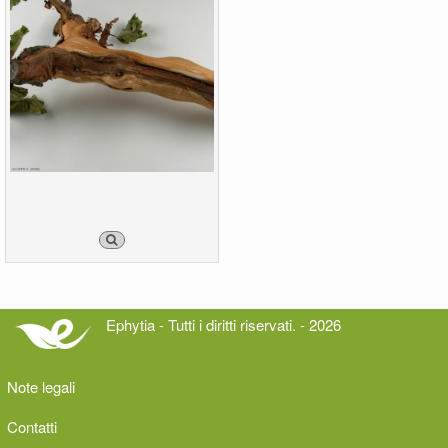
Ephytia - Tutti i diritti riservati. - 2026
Note legali
Contatti