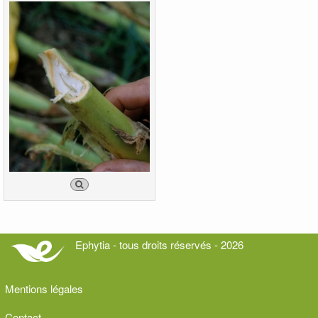
Ephytia - tous droits réservés - 2026
Mentions légales
Contact