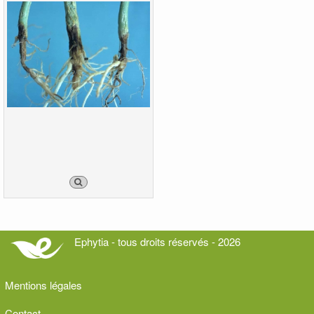
Ephytia - tous droits réservés - 2026
Mentions légales
Contact