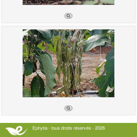
Ephytia - tous droits réservés - 2026