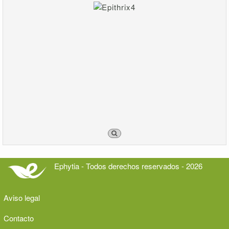
Ephytia - Todos derechos reservados - 2026
Aviso legal
Contacto