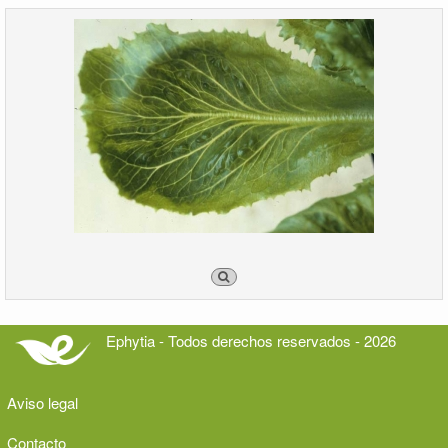
Ephytia - Todos derechos reservados - 2026
Aviso legal
Contacto